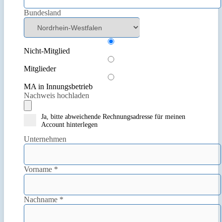
Bundesland
Nicht-Mitglied
Mitglieder
MA in Innungsbetrieb
Nachweis hochladen
Ja, bitte abweichende Rechnungsadresse für meinen
Account hinterlegen
Unternehmen
Vorname
*
Nachname
*