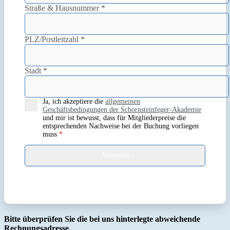
Straße & Hausnummer
*
PLZ/Postleitzahl
*
Stadt
*
Ja, ich akzeptiere die
allgemeinen
Geschäftsbedingungen der Schornsteinfeger-Akademie
und mir ist bewusst, dass für Mitgliederpreise die
entsprechenden Nachweise bei der Buchung vorliegen
muss
*
Bitte überprüfen Sie die bei uns hinterlegte abweichende
Rechnungsadresse.