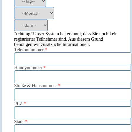
Achtung! Unser System hat erkannt, dass Sie noch kein
registrierter Teilnehmer sind. Aus diesem Grund
benötigen wir zusätzliche Informationen.
Telefonnummer
*
Handynummer
*
Straße & Hausnummer
*
PLZ
*
Stadt
*