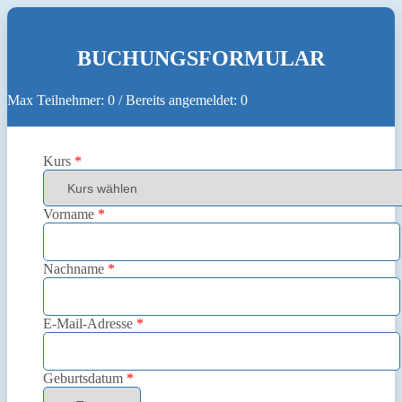
BUCHUNGSFORMULAR
Max Teilnehmer:
0
/ Bereits angemeldet:
0
Kurs
*
Vorname
*
Nachname
*
E-Mail-Adresse
*
Geburtsdatum
*