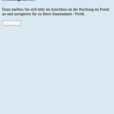
Dazu melden Sie sich bitte im Anschluss an die Buchung im Portal
an und navigieren Sie zu Ihren Stammdaten / Profil.
Schließen